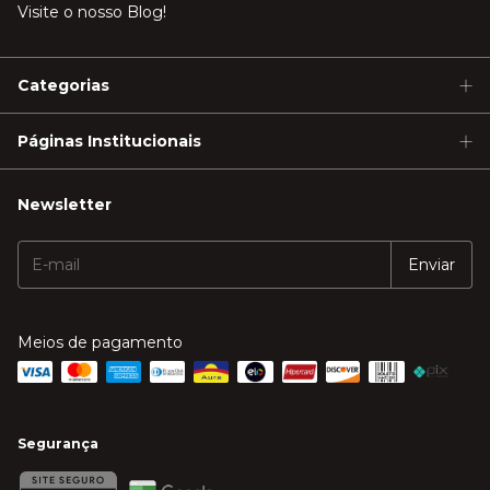
Visite o nosso Blog!
Categorias
Páginas Institucionais
Newsletter
Meios de pagamento
Segurança